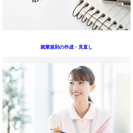
就業規則の作成・見直し