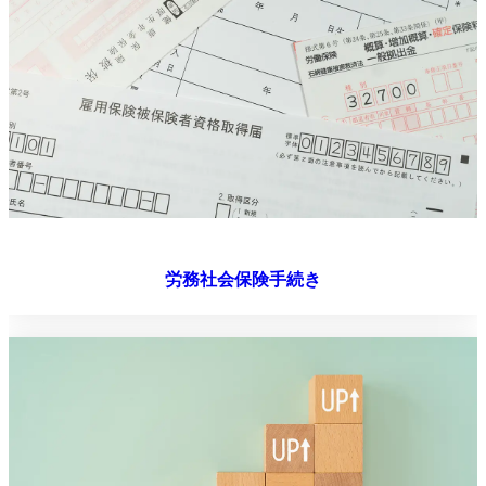
労務社会保険手続き