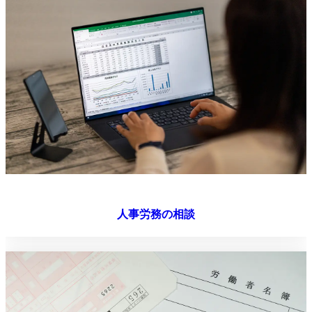
人事労務の相談