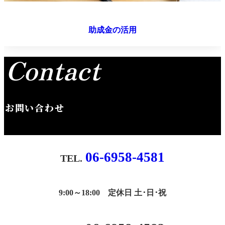
助成金の活用
Contact
お問い合わせ
06-6958-4581
9:00～18:00 定休日 土･日･祝