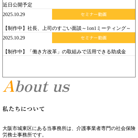
近日公開予定
2025.10.29
セミナー動画
【制作中】社長、上司のすごい面談～1on1ミーティング～
2025.10.29
セミナー動画
【制作中】「働き方改革」の取組みで活用できる助成金
About us
私たちについて
大阪市城東区にある当事務所は、介護事業者専門の社会保険
労務士事務所です。