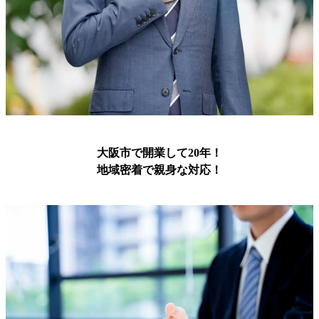
大阪市で開業して20年！
地域密着で親身な対応！