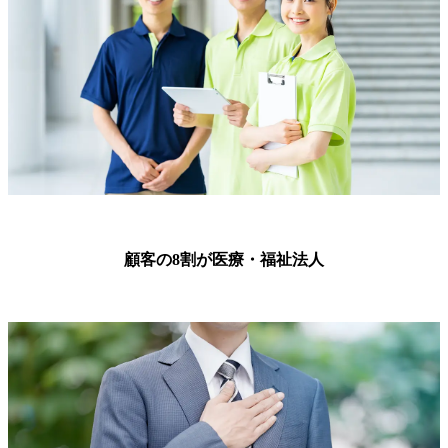
顧客の8割が医療・福祉法人