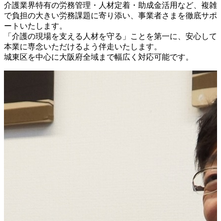
介護業界特有の労務管理・人材定着・助成金活用など、複雑
で負担の大きい労務課題に寄り添い、事業者さまを徹底サポ
ートいたします。
「介護の現場を支える人材を守る」ことを第一に、安心して
本業に専念いただけるよう伴走いたします。
城東区を中心に大阪府全域まで幅広く対応可能です。