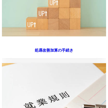
処遇改善加算の手続き