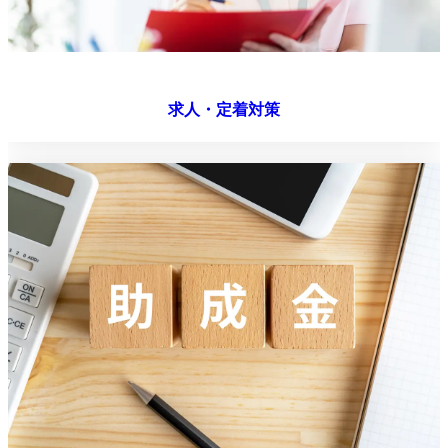
求人・定着対策