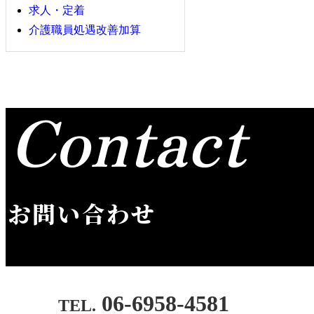
求人・定着
介護職員処遇改善加算
Contact
お問い合わせ
06-6958-4581