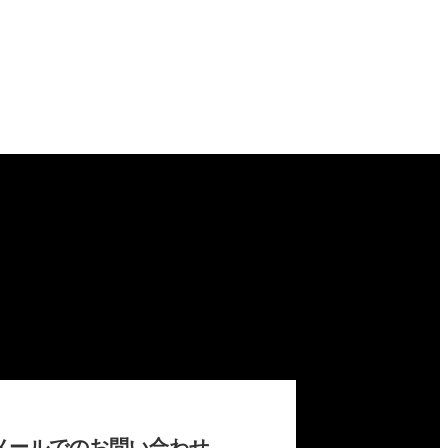
メールでのお問い合わせ