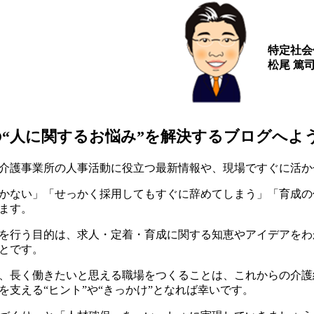
特定社会
松尾 篤
の“人に関するお悩み”を解決するブログへよ
介護事業所の人事活動に役立つ最新情報や、現場ですぐに活か
かない」「せっかく採用してもすぐに辞めてしまう」「育成の
ます。
を行う目的は、求人・定着・育成に関する知恵やアイデアをわ
とです。
、長く働きたいと思える職場をつくることは、これからの介護
を支える“ヒント”や“きっかけ”となれば幸いです。