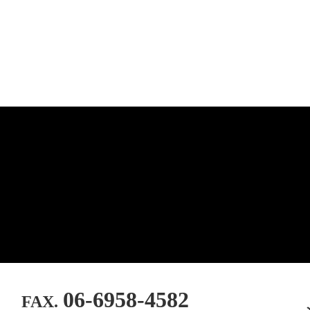
06-6958-4582