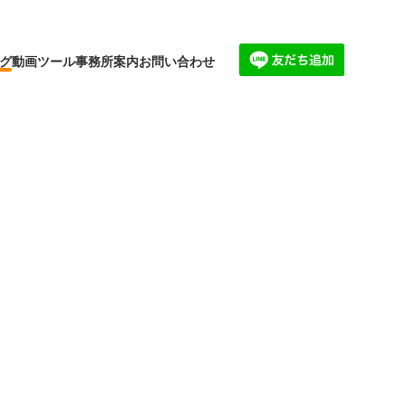
グ
動画
ツール
事務所案内
お問い合わせ