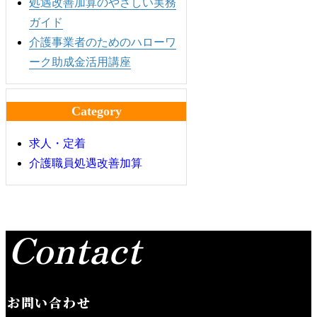
処遇改善加算のやさしい実務
ガイド
介護事業者のためのハローワ
ーク助成金活用講座
Category
求人・定着
介護職員処遇改善加算
Contact
お問い合わせ