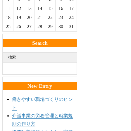
11
12
13
14
15
16
17
18
19
20
21
22
23
24
25
26
27
28
29
30
31
Search
検索
New Entry
働きやすい職場づくりのヒン
ト
介護事業の労務管理と就業規
則の作り方