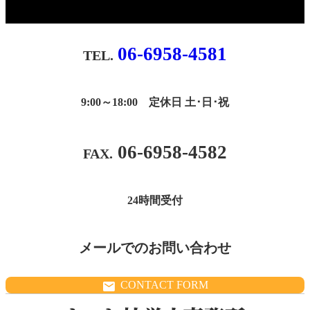
06-6958-4581
9:00～18:00 定休日 土･日･祝
06-6958-4582
24時間受付
メールでのお問い合わせ
CONTACT FORM