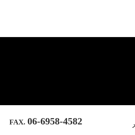
06-6958-4582