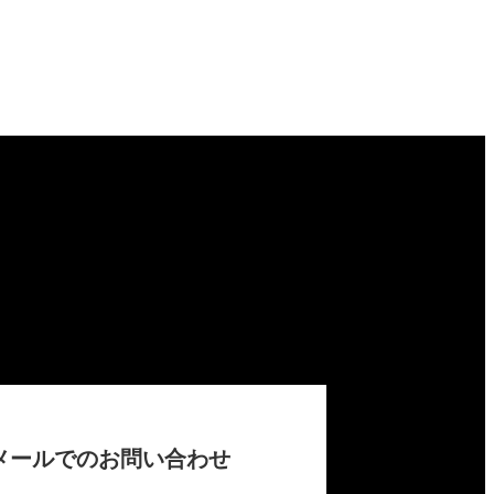
メールでのお問い合わせ