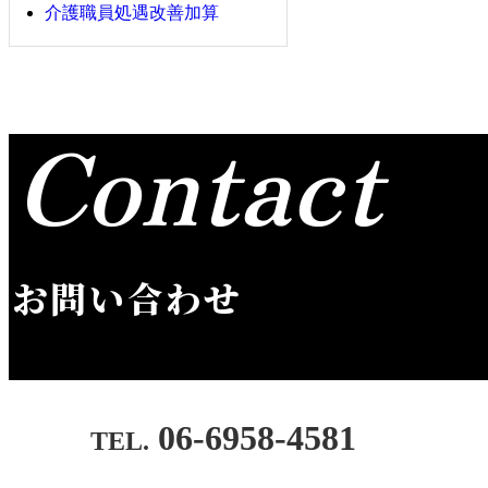
介護職員処遇改善加算
Contact
お問い合わせ
06-6958-4581