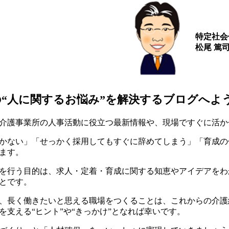
特定社会
松尾 篤
の“人に関するお悩み”を解決するブログへよ
介護事業所の人事活動に役立つ最新情報や、現場ですぐに活か
かない」「せっかく採用してもすぐに辞めてしまう」「育成の
ます。
を行う目的は、求人・定着・育成に関する知恵やアイデアをわ
とです。
、長く働きたいと思える職場をつくることは、これからの介護
を支える“ヒント”や“きっかけ”となれば幸いです。