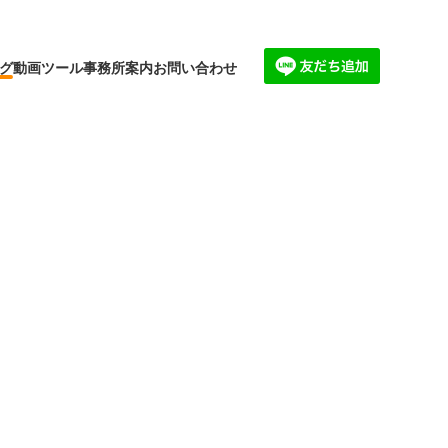
グ
動画
ツール
事務所案内
お問い合わせ