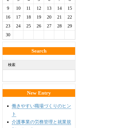
9
10
11
12
13
14
15
16
17
18
19
20
21
22
23
24
25
26
27
28
29
30
Search
検索
New Entry
働きやすい職場づくりのヒン
ト
介護事業の労務管理と就業規