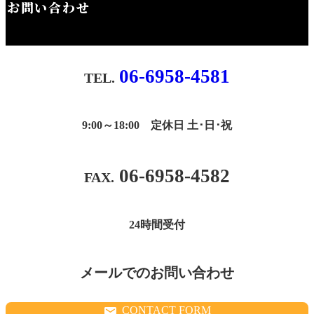
お問い合わせ
06-6958-4581
9:00～18:00 定休日 土･日･祝
06-6958-4582
24時間受付
メールでのお問い合わせ
CONTACT FORM