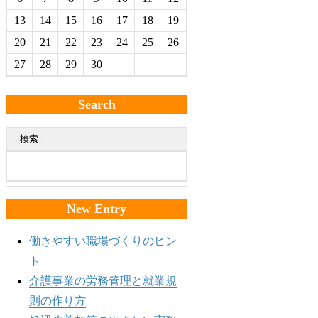
13
14
15
16
17
18
19
20
21
22
23
24
25
26
27
28
29
30
Search
検索
New Entry
働きやすい職場づくりのヒン
ト
介護事業の労務管理と就業規
則の作り方