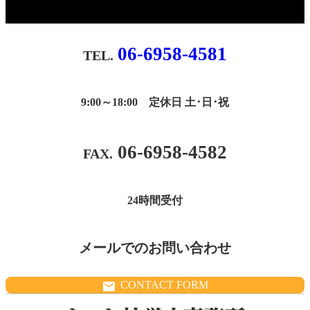
06-6958-4581
9:00～18:00 定休日 土･日･祝
06-6958-4582
24時間受付
メールでのお問い合わせ
CONTACT FORM