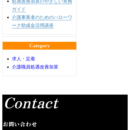
処遇改善加算のやさしい実務
ガイド
介護事業者のためのハローワ
ーク助成金活用講座
Category
求人・定着
介護職員処遇改善加算
Contact
お問い合わせ