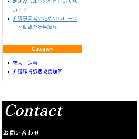
処遇改善加算のやさしい実務
ガイド
介護事業者のためのハローワ
ーク助成金活用講座
Category
求人・定着
介護職員処遇改善加算
Contact
お問い合わせ