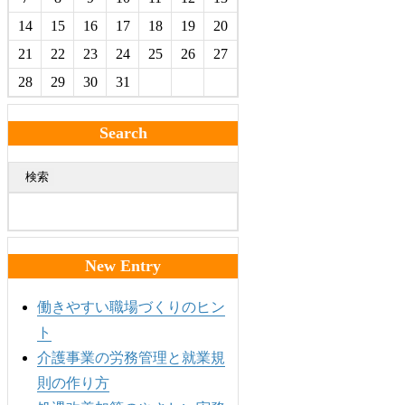
14
15
16
17
18
19
20
21
22
23
24
25
26
27
28
29
30
31
Search
検索
New Entry
働きやすい職場づくりのヒン
ト
介護事業の労務管理と就業規
則の作り方