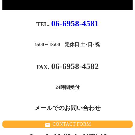
06-6958-4581
9:00～18:00 定休日 土･日･祝
06-6958-4582
24時間受付
メールでのお問い合わせ
CONTACT FORM