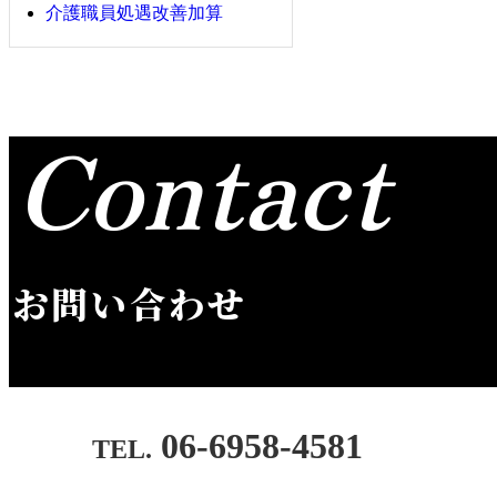
介護職員処遇改善加算
Contact
お問い合わせ
06-6958-4581