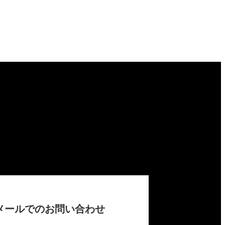
メールでのお問い合わせ