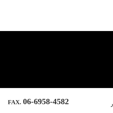
06-6958-4582