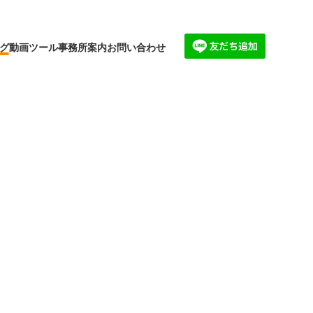
グ
動画
ツール
事務所案内
お問い合わせ