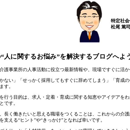
特定社会
松尾 篤
の“人に関するお悩み”を解決するブログへよ
介護事業所の人事活動に役立つ最新情報や、現場ですぐに活か
かない」「せっかく採用してもすぐに辞めてしまう」「育成の
ます。
を行う目的は、求人・定着・育成に関する知恵やアイデアをわ
とです。
、長く働きたいと思える職場をつくることは、これからの介護
を支える“ヒント”や“きっかけ”となれば幸いです。