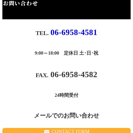
お問い合わせ
06-6958-4581
9:00～18:00 定休日 土･日･祝
06-6958-4582
24時間受付
メールでのお問い合わせ
CONTACT FORM