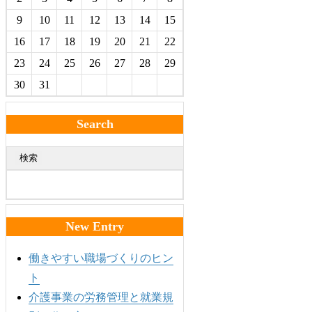
9
10
11
12
13
14
15
16
17
18
19
20
21
22
23
24
25
26
27
28
29
30
31
Search
検索
New Entry
働きやすい職場づくりのヒン
ト
介護事業の労務管理と就業規