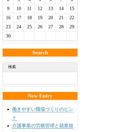
9
10
11
12
13
14
15
16
17
18
19
20
21
22
23
24
25
26
27
28
29
30
Search
検索
New Entry
働きやすい職場づくりのヒン
ト
介護事業の労務管理と就業規