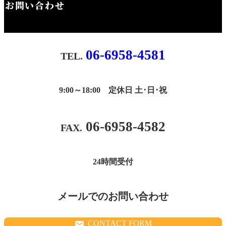
お問い合わせ
06-6958-4581
9:00～18:00 定休日 土･日･祝
06-6958-4582
24時間受付
メールでのお問い合わせ
CONTACT FORM