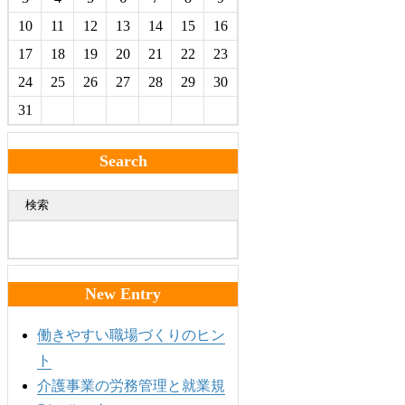
10
11
12
13
14
15
16
17
18
19
20
21
22
23
24
25
26
27
28
29
30
31
Search
検索
New Entry
働きやすい職場づくりのヒン
ト
介護事業の労務管理と就業規