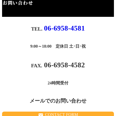
お問い合わせ
06-6958-4581
9:00～18:00 定休日 土･日･祝
06-6958-4582
24時間受付
メールでのお問い合わせ
CONTACT FORM