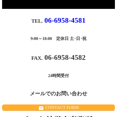
06-6958-4581
9:00～18:00 定休日 土･日･祝
06-6958-4582
24時間受付
メールでのお問い合わせ
CONTACT FORM