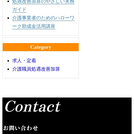
処遇改善加算のやさしい実務
ガイド
介護事業者のためのハローワ
ーク助成金活用講座
Category
求人・定着
介護職員処遇改善加算
Contact
お問い合わせ