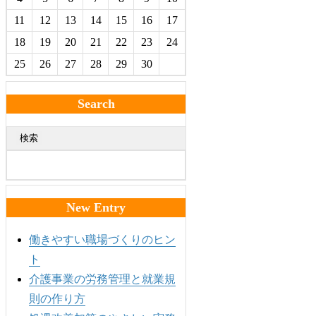
11
12
13
14
15
16
17
18
19
20
21
22
23
24
25
26
27
28
29
30
Search
検索
New Entry
働きやすい職場づくりのヒン
ト
介護事業の労務管理と就業規
則の作り方