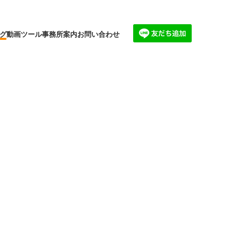
グ
動画
ツール
事務所案内
お問い合わせ