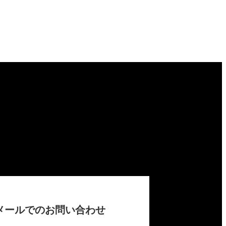
メールでのお問い合わせ