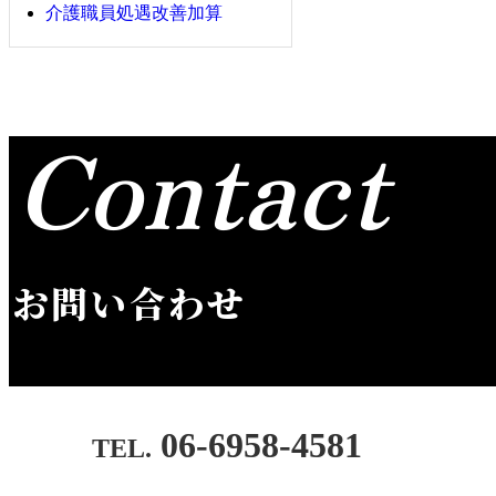
介護職員処遇改善加算
Contact
お問い合わせ
06-6958-4581