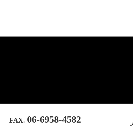
06-6958-4582