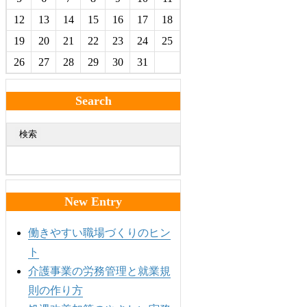
12
13
14
15
16
17
18
19
20
21
22
23
24
25
26
27
28
29
30
31
Search
検索
New Entry
働きやすい職場づくりのヒン
ト
介護事業の労務管理と就業規
則の作り方