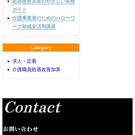
処遇改善加算のやさしい実務
ガイド
介護事業者のためのハローワ
ーク助成金活用講座
Category
求人・定着
介護職員処遇改善加算
Contact
お問い合わせ