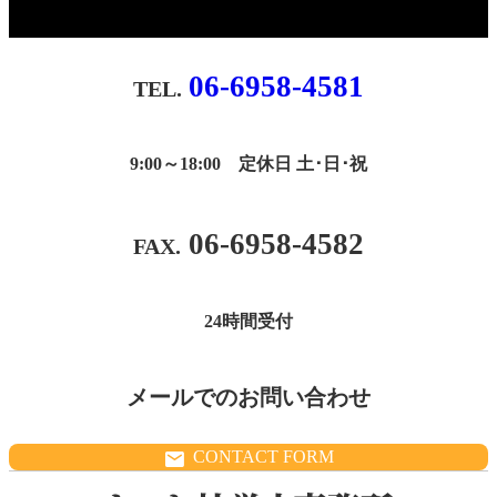
06-6958-4581
9:00～18:00 定休日 土･日･祝
06-6958-4582
24時間受付
メールでのお問い合わせ
CONTACT FORM