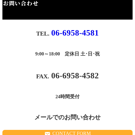
お問い合わせ
06-6958-4581
9:00～18:00 定休日 土･日･祝
06-6958-4582
24時間受付
メールでのお問い合わせ
CONTACT FORM