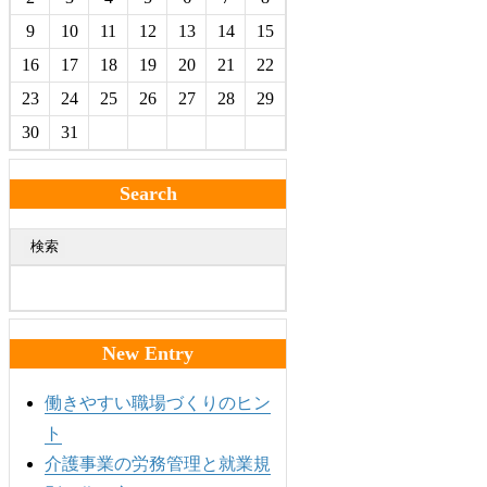
9
10
11
12
13
14
15
16
17
18
19
20
21
22
23
24
25
26
27
28
29
30
31
Search
検索
New Entry
働きやすい職場づくりのヒン
ト
介護事業の労務管理と就業規