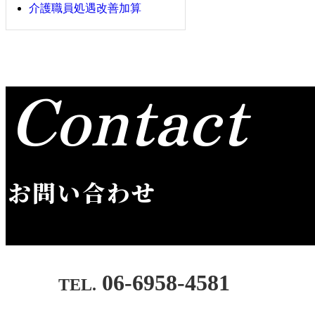
介護職員処遇改善加算
Contact
お問い合わせ
06-6958-4581