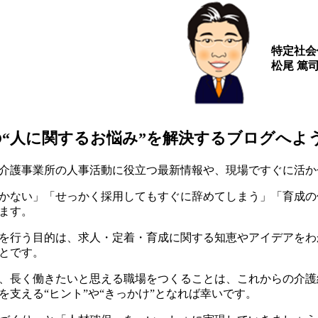
特定社会
松尾 篤
の“人に関するお悩み”を解決するブログへよ
介護事業所の人事活動に役立つ最新情報や、現場ですぐに活か
かない」「せっかく採用してもすぐに辞めてしまう」「育成の
ます。
を行う目的は、求人・定着・育成に関する知恵やアイデアをわ
とです。
、長く働きたいと思える職場をつくることは、これからの介護
を支える“ヒント”や“きっかけ”となれば幸いです。