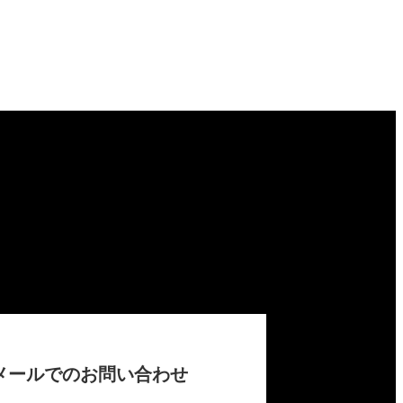
メールでのお問い合わせ