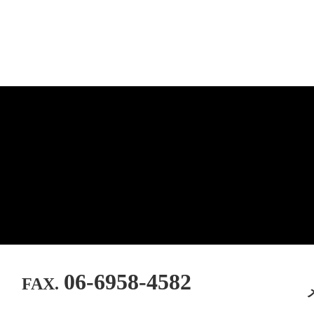
06-6958-4582