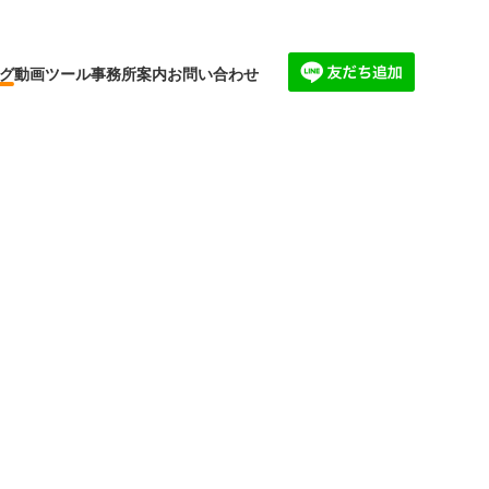
グ
動画
ツール
事務所案内
お問い合わせ