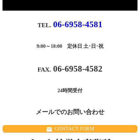
06-6958-4581
9:00～18:00 定休日 土･日･祝
06-6958-4582
24時間受付
メールでのお問い合わせ
CONTACT FORM