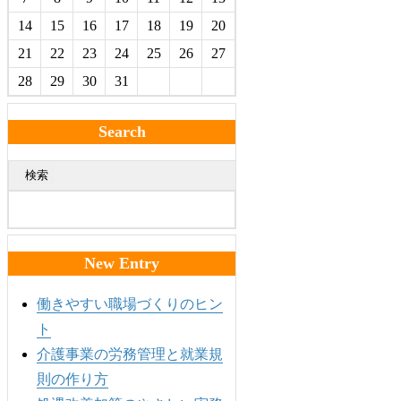
14
15
16
17
18
19
20
21
22
23
24
25
26
27
28
29
30
31
Search
検索
New Entry
働きやすい職場づくりのヒン
ト
介護事業の労務管理と就業規
則の作り方