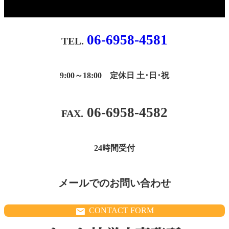
06-6958-4581
9:00～18:00 定休日 土･日･祝
06-6958-4582
24時間受付
メールでのお問い合わせ
CONTACT FORM