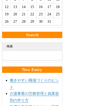
12
13
14
15
16
17
18
19
20
21
22
23
24
25
26
27
28
29
30
31
Search
検索
New Entry
働きやすい職場づくりのヒン
ト
介護事業の労務管理と就業規
則の作り方