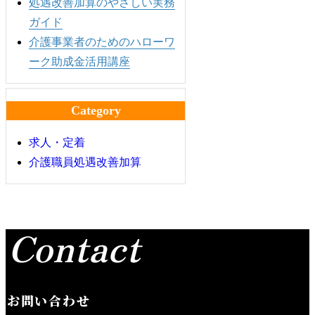
処遇改善加算のやさしい実務
ガイド
介護事業者のためのハローワ
ーク助成金活用講座
Category
求人・定着
介護職員処遇改善加算
Contact
お問い合わせ