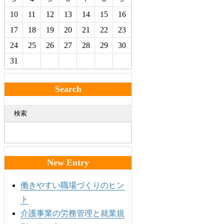
10
11
12
13
14
15
16
17
18
19
20
21
22
23
24
25
26
27
28
29
30
31
Search
検索
New Entry
働きやすい職場づくりのヒン
ト
介護事業の労務管理と就業規