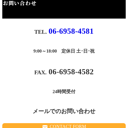
お問い合わせ
06-6958-4581
9:00～18:00 定休日 土･日･祝
06-6958-4582
24時間受付
メールでのお問い合わせ
CONTACT FORM