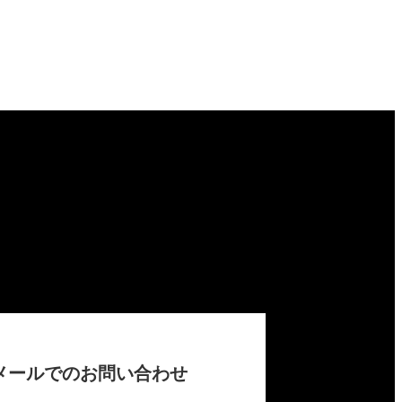
メールでのお問い合わせ