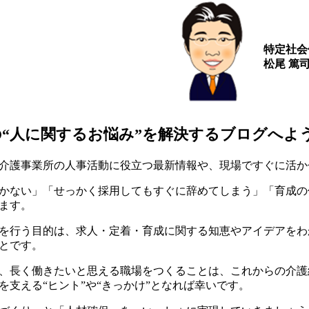
特定社会
松尾 篤
の“人に関するお悩み”を解決するブログへよ
介護事業所の人事活動に役立つ最新情報や、現場ですぐに活か
かない」「せっかく採用してもすぐに辞めてしまう」「育成の
ます。
を行う目的は、求人・定着・育成に関する知恵やアイデアをわ
とです。
、長く働きたいと思える職場をつくることは、これからの介護
を支える“ヒント”や“きっかけ”となれば幸いです。