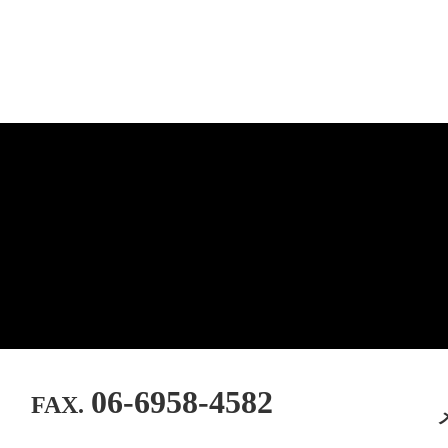
06-6958-4582