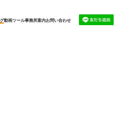
グ
動画
ツール
事務所案内
お問い合わせ