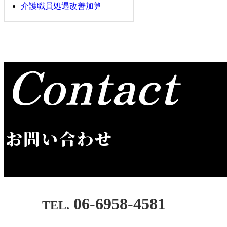
介護職員処遇改善加算
Contact
お問い合わせ
06-6958-4581