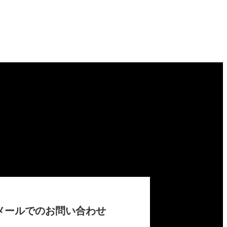
メールでのお問い合わせ