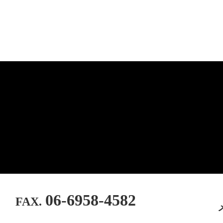
06-6958-4582