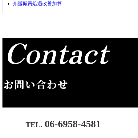
介護職員処遇改善加算
Contact
お問い合わせ
06-6958-4581