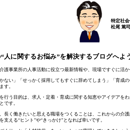
特定社会
松尾 篤
の“人に関するお悩み”を解決するブログへよ
介護事業所の人事活動に役立つ最新情報や、現場ですぐに活か
かない」「せっかく採用してもすぐに辞めてしまう」「育成の
ます。
を行う目的は、求人・定着・育成に関する知恵やアイデアをわ
とです。
、長く働きたいと思える職場をつくることは、これからの介護
を支える“ヒント”や“きっかけ”となれば幸いです。