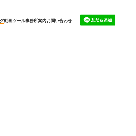
グ
動画
ツール
事務所案内
お問い合わせ