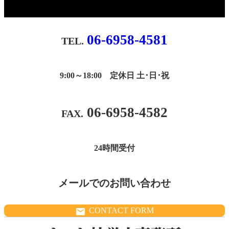
06-6958-4581
9:00～18:00 定休日 土･日･祝
06-6958-4582
24時間受付
メールでのお問い合わせ
CONTACT FORM