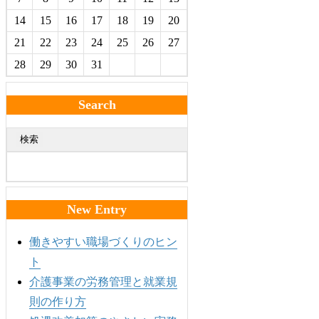
14
15
16
17
18
19
20
21
22
23
24
25
26
27
28
29
30
31
Search
検索
New Entry
働きやすい職場づくりのヒン
ト
介護事業の労務管理と就業規
則の作り方