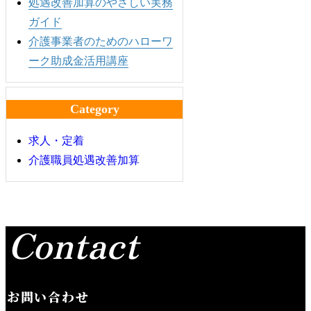
処遇改善加算のやさしい実務
ガイド
介護事業者のためのハローワ
ーク助成金活用講座
Category
求人・定着
介護職員処遇改善加算
Contact
お問い合わせ