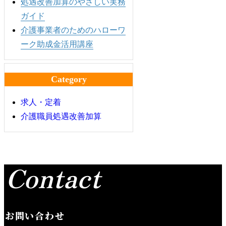
処遇改善加算のやさしい実務
ガイド
介護事業者のためのハローワ
ーク助成金活用講座
Category
求人・定着
介護職員処遇改善加算
Contact
お問い合わせ