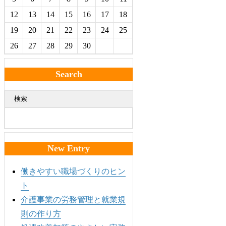
12
13
14
15
16
17
18
19
20
21
22
23
24
25
26
27
28
29
30
Search
検索
New Entry
働きやすい職場づくりのヒン
ト
介護事業の労務管理と就業規
則の作り方