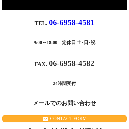
06-6958-4581
9:00～18:00 定休日 土･日･祝
06-6958-4582
24時間受付
メールでのお問い合わせ
CONTACT FORM