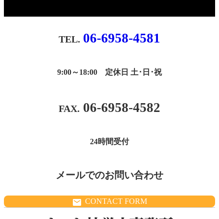
06-6958-4581
9:00～18:00 定休日 土･日･祝
06-6958-4582
24時間受付
メールでのお問い合わせ
CONTACT FORM