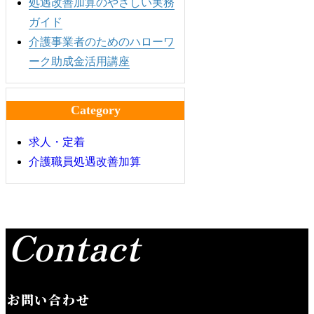
処遇改善加算のやさしい実務
ガイド
介護事業者のためのハローワ
ーク助成金活用講座
Category
求人・定着
介護職員処遇改善加算
Contact
お問い合わせ