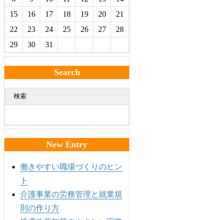
15
16
17
18
19
20
21
22
23
24
25
26
27
28
29
30
31
Search
検索
New Entry
働きやすい職場づくりのヒン
ト
介護事業の労務管理と就業規
則の作り方