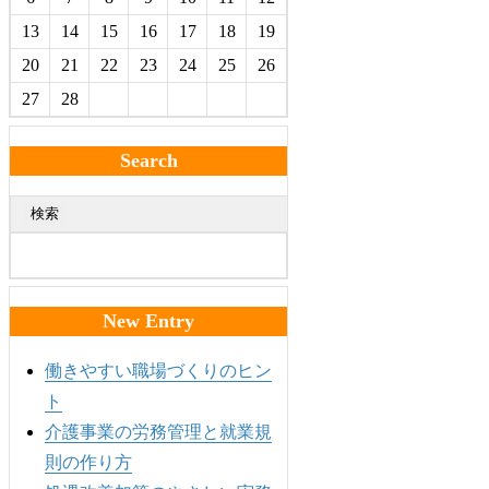
13
14
15
16
17
18
19
20
21
22
23
24
25
26
27
28
Search
検索
New Entry
働きやすい職場づくりのヒン
ト
介護事業の労務管理と就業規
則の作り方