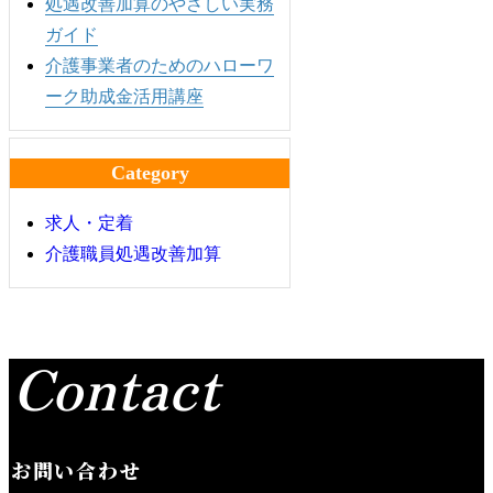
処遇改善加算のやさしい実務
ガイド
介護事業者のためのハローワ
ーク助成金活用講座
Category
求人・定着
介護職員処遇改善加算
Contact
お問い合わせ