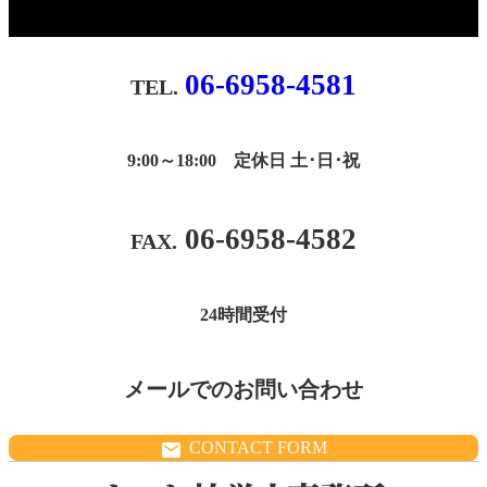
06-6958-4581
9:00～18:00 定休日 土･日･祝
06-6958-4582
24時間受付
メールでのお問い合わせ
CONTACT FORM