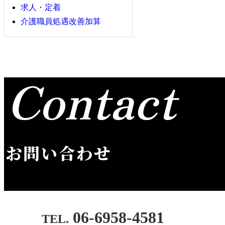
求人・定着
介護職員処遇改善加算
Contact
お問い合わせ
06-6958-4581