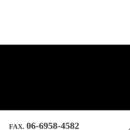
06-6958-4582