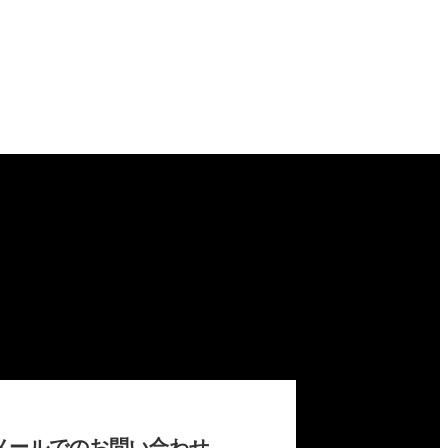
メールでのお問い合わせ