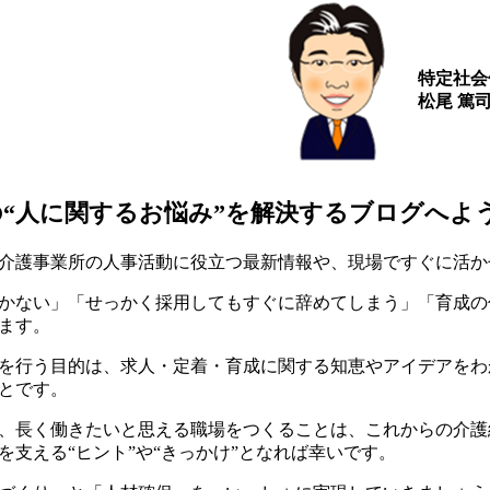
特定社会
松尾 篤
の“人に関するお悩み”を解決するブログへよ
介護事業所の人事活動に役立つ最新情報や、現場ですぐに活か
かない」「せっかく採用してもすぐに辞めてしまう」「育成の
ます。
を行う目的は、求人・定着・育成に関する知恵やアイデアをわ
とです。
、長く働きたいと思える職場をつくることは、これからの介護
を支える“ヒント”や“きっかけ”となれば幸いです。