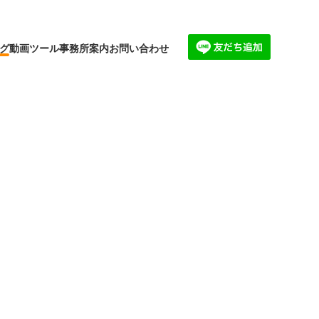
グ
動画
ツール
事務所案内
お問い合わせ